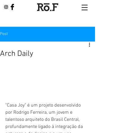
Post
Arch Daily
"Casa Joy" é um projeto desenvolvido 
por Rodrigo Ferreira, um jovem e 
talentoso arquiteto do Brasil Central, 
profundamente ligado à integração da 